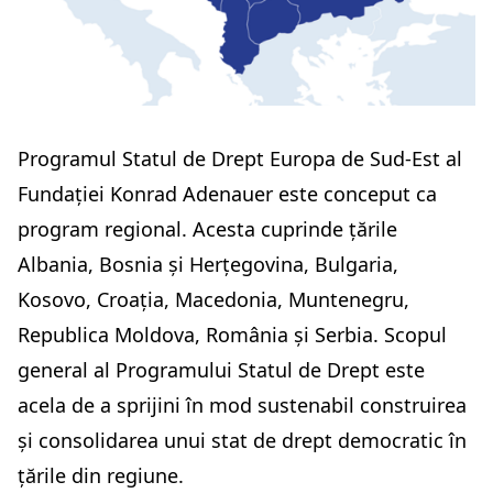
Programul Statul de Drept Europa de Sud-Est al
Fundației Konrad Adenauer este conceput ca
program regional. Acesta cuprinde țările
Albania, Bosnia și Herțegovina, Bulgaria,
Kosovo, Croația, Macedonia, Muntenegru,
Republica Moldova, România și Serbia. Scopul
general al Programului Statul de Drept este
acela de a sprijini în mod sustenabil construirea
și consolidarea unui stat de drept democratic în
țările din regiune.