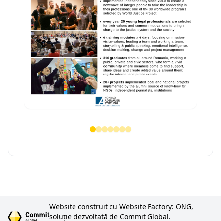
Website construit cu Website Factory: ONG,
soluție dezvoltată de Commit Global.