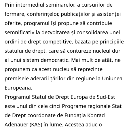
Prin intermediul seminarelor, a cursurilor de
formare, conferințelor, publicațiilor și asistenței
oferite, programul își propune să contribuie
semnificativ la dezvoltarea și consolidarea unei
ordini de drept competitive, bazata pe principiile
statului de drept, care să contureze nucleul dur
al unui sistem democratic. Mai mult de atât, ne
propunem ca acest nucleu să reprezinte
premisele aderarii țărilor din regiune la Uniunea
Europeana.
Programul Statul de Drept Europa de Sud-Est
este unul din cele cinci Programe regionale Stat
de Drept coordonate de Fundația Konrad
Adenauer (KAS) în lume. Acestea aduc o