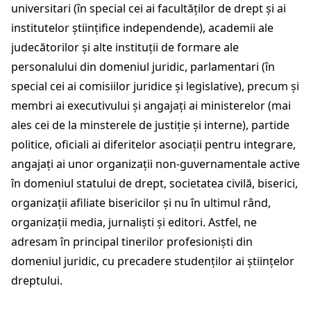
universitari (în special cei ai facultăților de drept și ai
institutelor științifice independende), academii ale
judecătorilor și alte instituții de formare ale
personalului din domeniul juridic, parlamentari (în
special cei ai comisiilor juridice și legislative), precum și
membri ai executivului și angajați ai ministerelor (mai
ales cei de la minsterele de justiție și interne), partide
politice, oficiali ai diferitelor asociații pentru integrare,
angajați ai unor organizații non-guvernamentale active
în domeniul statului de drept, societatea civilă, biserici,
organizații afiliate bisericilor și nu în ultimul rând,
organizații media, jurnaliști și editori. Astfel, ne
adresam în principal tinerilor profesioniști din
domeniul juridic, cu precadere studenților ai științelor
dreptului.